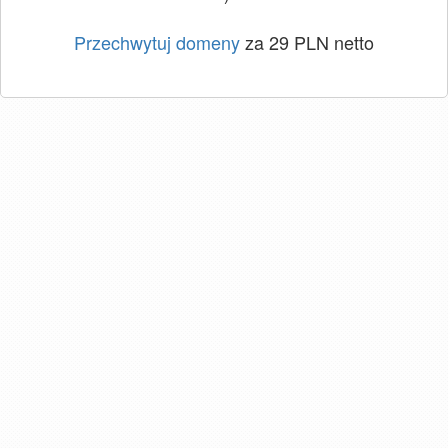
Przechwytuj domeny
za 29 PLN netto