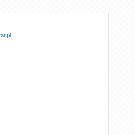
ar.pl