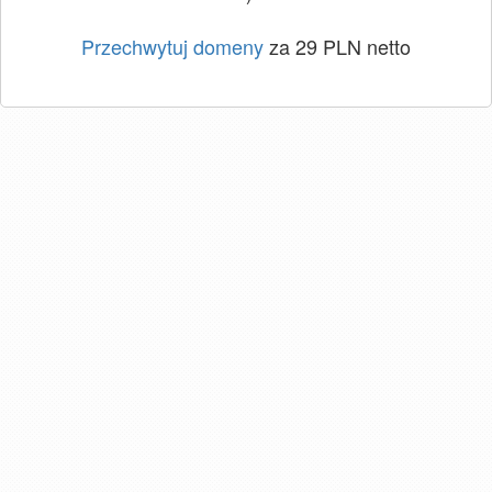
Przechwytuj domeny
za 29 PLN netto