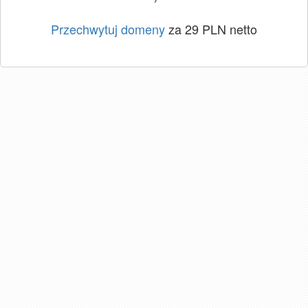
Przechwytuj domeny
za 29 PLN netto